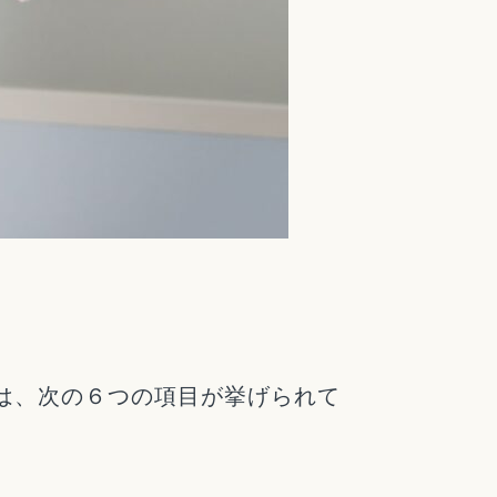
は、次の６つの項目が挙げられて