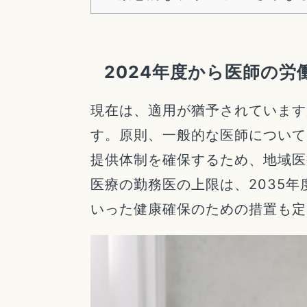
2024年度から医師の労
現在は、適用が猶予されています
す。原則、一般的な医師について
提供体制を確保するため、地域医
医療の勤務医の上限は、2035
いった健康確保のための措置も定