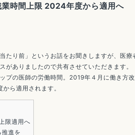
業時間上限 2024年度から適用へ
当たり前」というお話をお聞きしますが、医療
スがありましたので共有させていただきます。
ップの医師の労働時間。2019年４月に働き方
年度から適用されます。
間上限適用へ
る推進を