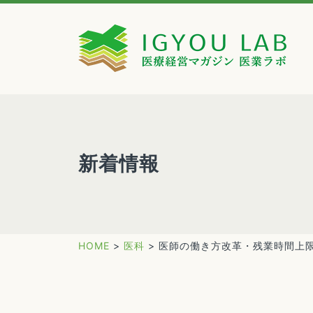
新着情報
HOME
>
医科
>
医師の働き方改革・残業時間上限