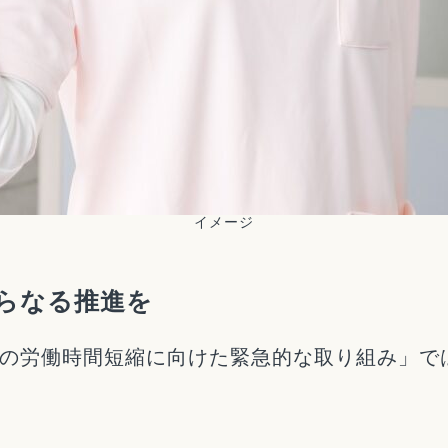
イメージ
さらなる推進を
の労働時間短縮に向けた緊急的な取り組み」で