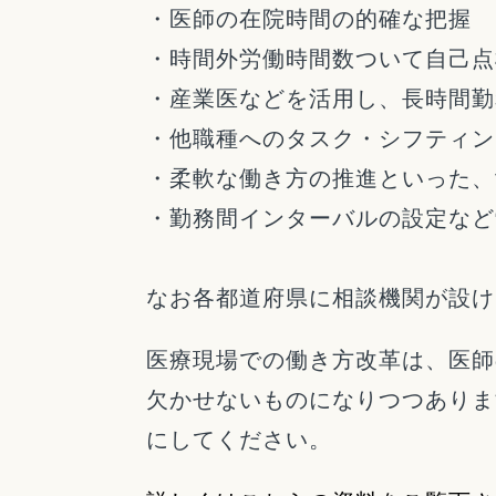
・医師の在院時間の的確な把握
・時間外労働時間数ついて自己点
・産業医などを活用し、長時間勤
・他職種へのタスク・シフティン
・柔軟な働き方の推進といった、
・勤務間インターバルの設定など
なお各都道府県に相談機関が設け
医療現場での働き方改革は、医師
欠かせないものになりつつありま
にしてください。