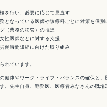
検を行い、必要に応じて見直す
務となっている医師や診療科ごとに対策を個別
グ（業務の移管）の推進
女性医師などに対する支援
労働時間短縮に向けた取り組み
られています。
の健康やワーク・ライフ・バランスの確保と、
す。先生自身、勤務医、医療者みなさんの職場