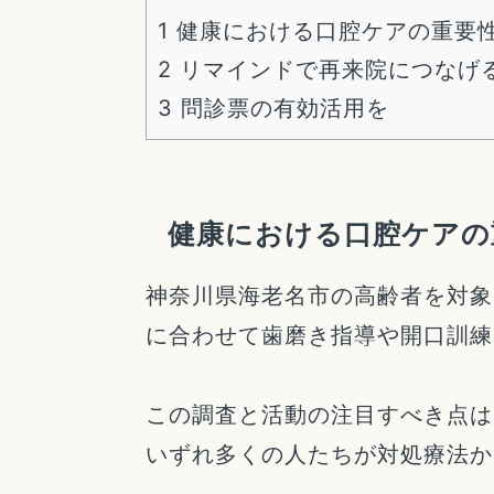
1
健康における口腔ケアの重要
2
リマインドで再来院につなげ
3
問診票の有効活用を
健康における口腔ケアの
神奈川県海老名市の高齢者を対象
に合わせて歯磨き指導や開口訓練
この調査と活動の注目すべき点は
いずれ多くの人たちが対処療法か