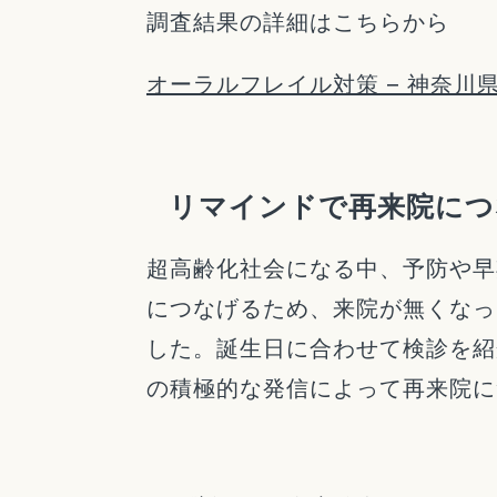
調査結果の詳細はこちらから
オーラルフレイル対策 – 神奈川
リマインドで再来院につ
超高齢化社会になる中、予防や早
につなげるため、来院が無くなっ
した。誕生日に合わせて検診を紹
の積極的な発信によって再来院に