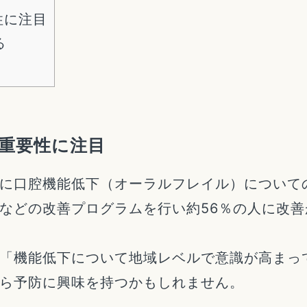
性に注目
る
重要性に注目
に口腔機能低下（オーラルフレイル）について
などの改善プログラムを行い約56％の人に改
「機能低下について地域レベルで意識が高まっ
ら予防に興味を持つかもしれません。