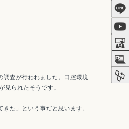
の調査が行われました。口腔環境
善が見られたそうです。
てきた」という事だと思います。