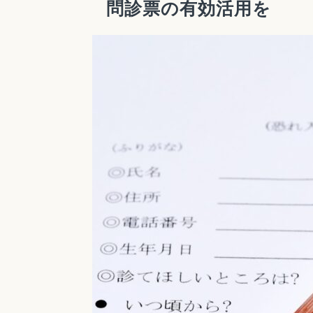
問診票の有効活用を