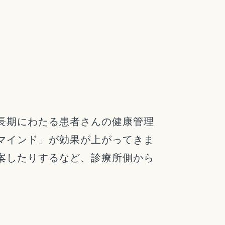
長期にわたる患者さんの健康管理
マインド」が効果が上がってきま
案したりするなど、診療所側から