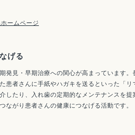
県ホームページ
なげる
期発見・早期治療への関心が高まっています。
た患者さんに手紙やハガキを送るといった「リ
介したり、入れ歯の定期的なメンテナンスを提
つながり患者さんの健康につなげる活動です。