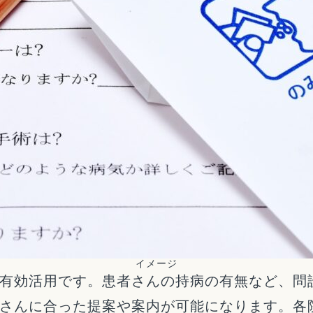
イメージ
有効活用です。患者さんの持病の有無など、問
さんに合った提案や案内が可能になります。各