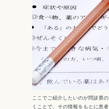
ここでご紹介したいのが問診票の
くことで、その情報をもとに患者