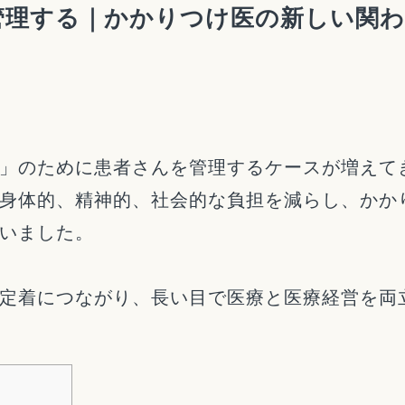
管理する｜かかりつけ医の新しい関
」のために患者さんを管理するケースが増えて
身体的、精神的、社会的な負担を減らし、かか
いました。
定着につながり、長い目で医療と医療経営を両