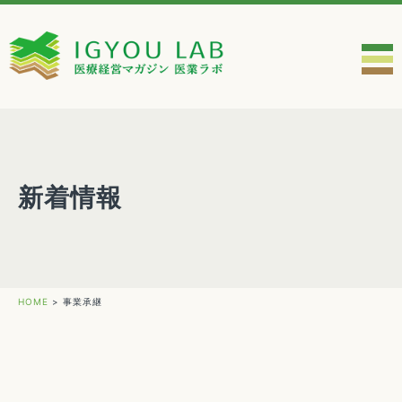
新着情報
HOME
>
事業承継