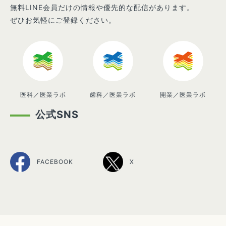
無料LINE会員だけの情報や優先的な配信があります。
ぜひお気軽にご登録ください。
医科／医業ラボ
歯科／医業ラボ
開業／医業ラボ
公式SNS
FACEBOOK
X