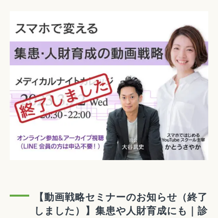
【動画戦略セミナーのお知らせ（終了
しました）】集患や人財育成にも｜診