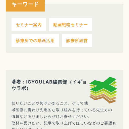
キーワード
セミナー案内
動画戦略セミナー
診療所での動画活用
診療所経営
著者：IGYOULAB編集部（イギョ
ウラボ）
知りたいことや興味があること、そして地
域医療に携わり先進的な取り組みを行っている先生方の
情報などありましたらぜひお寄せください。
取材を受けたい、記事で取り上げてほしいなどのご要望も