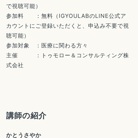
で視聴可能）
参加料 ：無料（IGYOULABのLINE公式ア
カウントにご登録いただくと、申込み不要で視
聴可能）
参加対象 ：医療に関わる方々
主催 ：トゥモロー＆コンサルティング株
式会社
講師の紹介
かとうさやか​