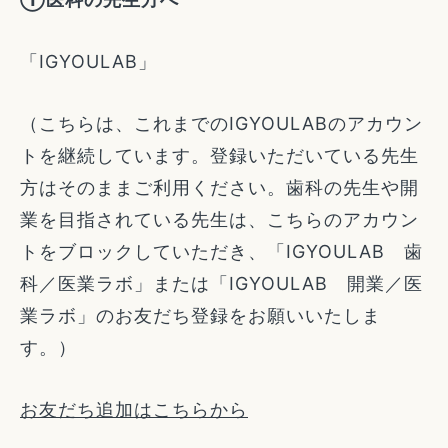
「IGYOULAB」
（こちらは、これまでのIGYOULABのアカウン
トを継続しています。登録いただいている先生
方はそのままご利用ください。歯科の先生や開
業を目指されている先生は、こちらのアカウン
トをブロックしていただき、「IGYOULAB 歯
科／医業ラボ」または「IGYOULAB 開業／医
業ラボ」のお友だち登録をお願いいたしま
す。）
お友だち追加はこちらから