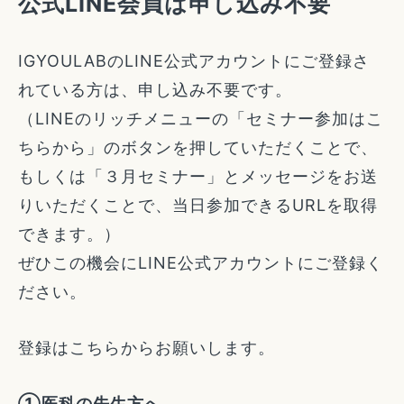
公式LINE会員は申し込み不要
IGYOULABのLINE公式アカウントにご登録さ
れている方は、申し込み不要です。
（LINEのリッチメニューの「セミナー参加はこ
ちらから」のボタンを押していただくことで、
もしくは「３月セミナー」とメッセージをお送
りいただくことで、当日参加できるURLを取得
できます。）
ぜひこの機会にLINE公式アカウントにご登録く
ださい。
登録はこちらからお願いします。
①医科の先生方へ