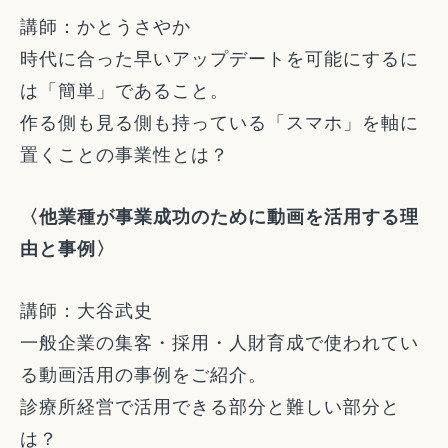
講師：かとうさやか
時代に合った早いアップデートを可能にするに
は「簡単」であること。
作る側も見る側も持っている「スマホ」を軸に
置くことの事業性とは？
〈他業種が事業成功のために動画を活用する理
由と事例〉
講師：大谷武史
一般企業の集客・採用・人財育成で使われてい
る動画活用の事例をご紹介。
診療所経営で活用できる部分と難しい部分と
は？