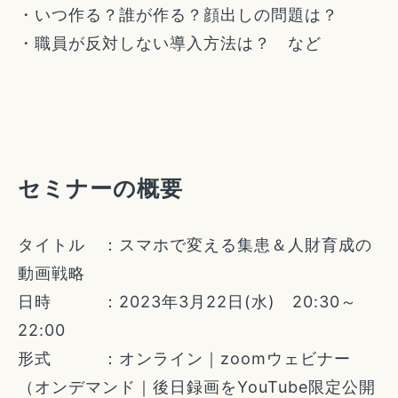
・いつ作る？誰が作る？顔出しの問題は？
・職員が反対しない導入方法は？ など
セミナーの概要
タイトル ：スマホで変える集患＆人財育成の
動画戦略
日時 ：2023年3月22日(水) 20:30～
22:00
形式 ：オンライン｜zoomウェビナー
（オンデマンド｜後日録画をYouTube限定公開