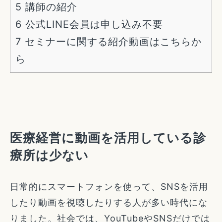
5
講師の紹介
6
公式LINE会員は申し込み不要
7
セミナーに関する紹介動画はこちらか
ら
医療経営に動画を活用している診
療所は少ない
日常的にスマートフォンを使って、SNSを活用
したり動画を視聴したりする人が多い時代にな
りました。社会では、YouTubeやSNSだけでは