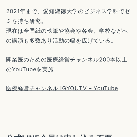
2021年まで、愛知淑徳大学のビジネス学科でゼ
ミを持ち研究。
現在は全国紙の執筆や協会や各会、学校などへ
の講演も多数あり活動の幅を広げている。
開業医のための医療経営チャンネル200本以上
のYouTubeを実施
医療経営チャンネル IGYOUTV – YouTube