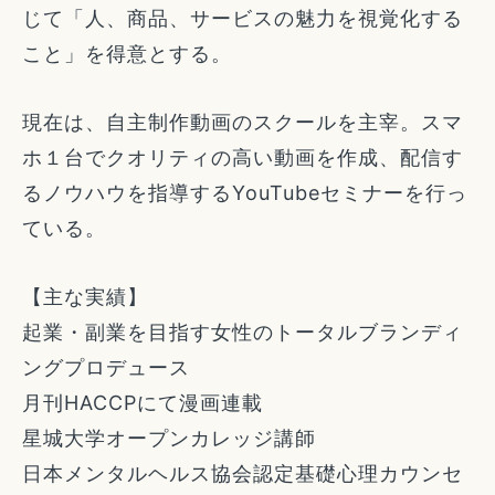
じて「人、商品、サービスの魅力を視覚化する
こと」を得意とする。
現在は、自主制作動画のスクールを主宰。スマ
ホ１台でクオリティの高い動画を作成、配信す
るノウハウを指導するYouTubeセミナーを行っ
ている。
【主な実績】
起業・副業を目指す女性のトータルブランディ
ングプロデュース
月刊HACCPにて漫画連載
星城大学オープンカレッジ講師
日本メンタルヘルス協会認定基礎心理カウンセ