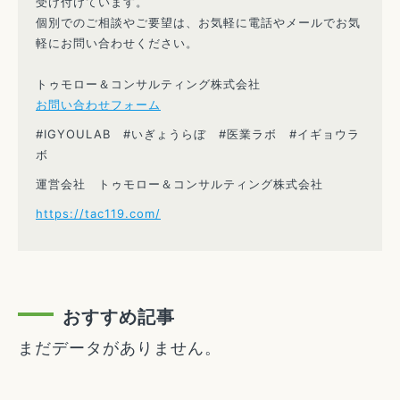
受け付けています。
個別でのご相談やご要望は、お気軽に電話やメールでお気
軽にお問い合わせください。
トゥモロー＆コンサルティング株式会社
お問い合わせフォーム
#IGYOULAB #いぎょうらぼ #医業ラボ #イギョウラ
ボ
運営会社 トゥモロー＆コンサルティング株式会社
https://tac119.com/
おすすめ記事
まだデータがありません。