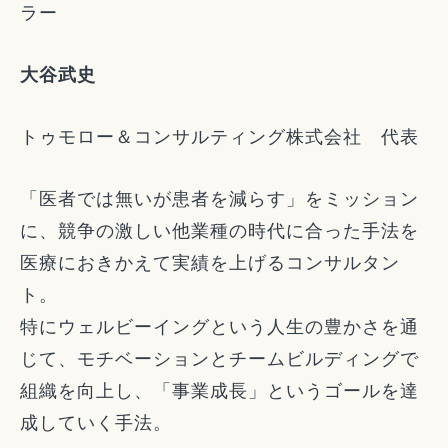
ラー
大谷武史
トゥモロー＆コンサルティング株式会社 代表
「医者では無いが患者を減らす」をミッション
に、競争の激しい他業種の時代に合った手法を
医療におきかえて実績を上げるコンサルタン
ト。
特にウェルビーイングという人生の豊かさを通
じて、モチベーションとチームビルディングで
組織を向上し、「事業成長」というゴールを達
成していく手法。