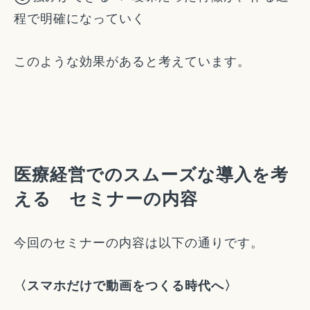
程で明確になっていく
このような効果があると考えています。
医療経営でのスムーズな導入を考
える セミナーの内容
今回のセミナーの内容は以下の通りです。
〈スマホだけで動画をつくる時代へ〉