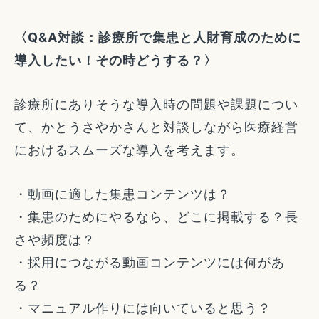
〈Q&A対談：診療所で集患と人財育成のために
導入したい！その時どうする？〉
診療所にありそうな導入時の問題や課題につい
て、かとうさやかさんと対談しながら医療経営
におけるスムーズな導入を考えます。
・動画に適した集患コンテンツは？
・集患のためにやるなら、どこに掲載する？長
さや頻度は？
・採用につながる動画コンテンツには何があ
る？
・マニュアル作りには向いていると思う？