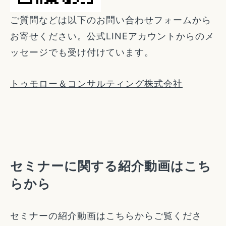
ご質問などは以下のお問い合わせフォームから
お寄せください。公式LINEアカウントからのメ
ッセージでも受け付けています。
トゥモロー＆コンサルティング株式会社
セミナーに関する紹介動画はこち
らから
セミナーの紹介動画はこちらからご覧くださ