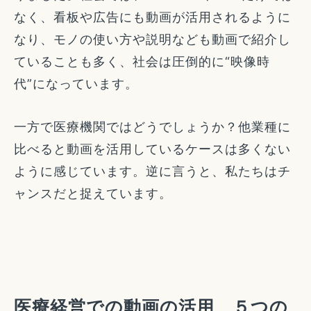
なく、看板や広告にも動画が活用されるように
なり、モノの使い方や説明なども動画で紹介し
ていることも多く、社会は圧倒的に“映像時
代”になっています。
一方で医療機関ではどうでしょうか？他業種に
比べると動画を活用しているケースは多くない
ように感じています。逆に言うと、私たちはチ
ャンスだと捉えています。
医療経営での動画の活用 ５つの