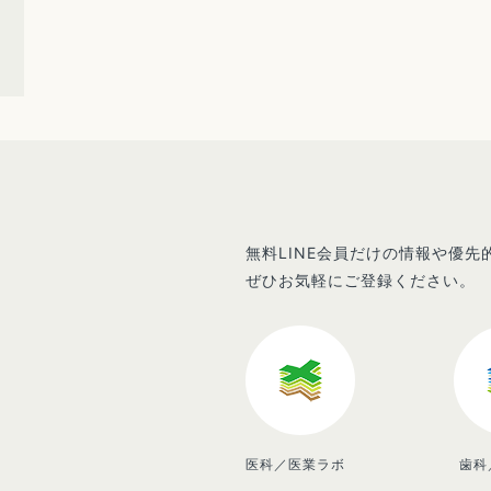
無料LINE会員だけの情報や優
ぜひお気軽にご登録ください。
医科／医業ラボ
歯科