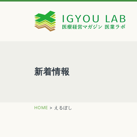
新着情報
HOME
>
えるぼし