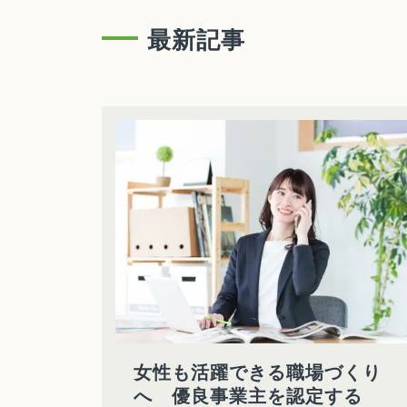
最新記事
女性も活躍できる職場づくり
へ 優良事業主を認定する