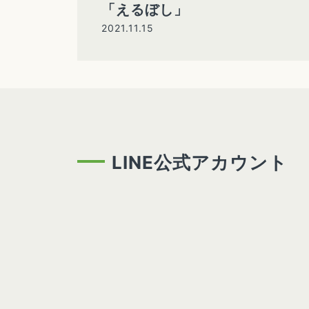
「えるぼし」
2021.11.15
LINE公式アカウント