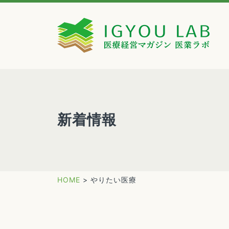
新着情報
HOME
>
やりたい医療