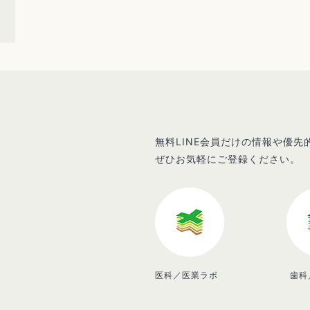
無料LINE会員だけの情報や優
ぜひお気軽にご登録ください。
医科／医業ラボ
歯科