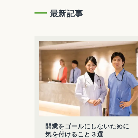
最新記事
開業をゴールにしないために
気を付けること３選