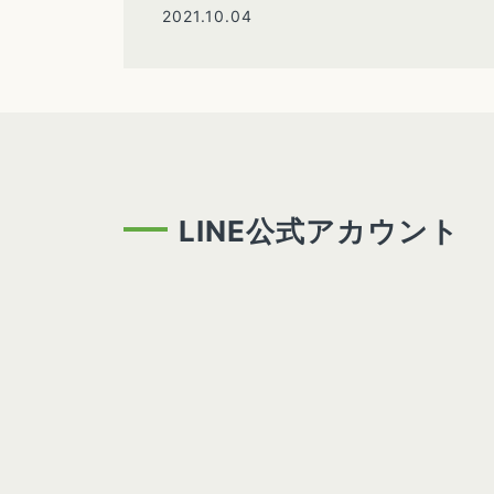
2021.10.04
LINE公式アカウント