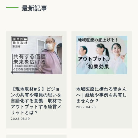
最新記事
【現地取材#２】ビジョ
地域医療に携わる皆さん
ンの共有や職員の思いを
へ｜経験や事例を共有し
言語化する意義 取材で
ませんか？
アウトプットする経営メ
2022.04.28
リットとは？
2023.05.19