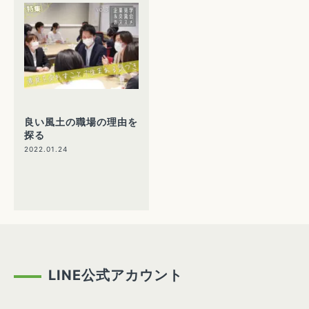
良い風土の職場の理由を
探る
2022.01.24
LINE公式アカウント