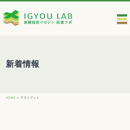
新着情報
HOME
>
アウトプット