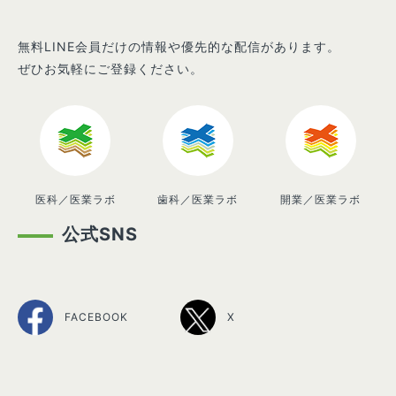
無料LINE会員だけの情報や優先的な配信があります。
ぜひお気軽にご登録ください。
医科／医業ラボ
歯科／医業ラボ
開業／医業ラボ
公式SNS
FACEBOOK
X