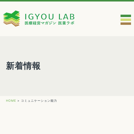
新着情報
HOME
>
コミュニケーション能力