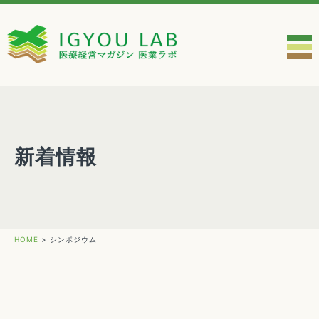
新着情報
HOME
>
シンポジウム