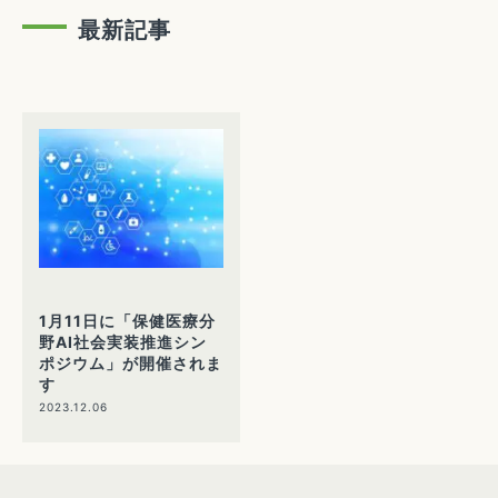
最新記事
1月11日に「保健医療分
野AI社会実装推進シン
ポジウム」が開催されま
す
2023.12.06