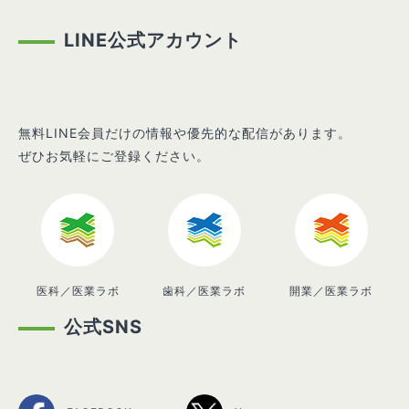
LINE公式アカウント
無料LINE会員だけの情報や優先的な配信があります。
ぜひお気軽にご登録ください。
医科／医業ラボ
歯科／医業ラボ
開業／医業ラボ
公式SNS