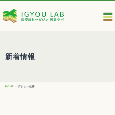
新着情報
HOME
>
デジタル技術