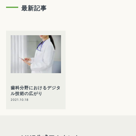
最新記事
歯科分野におけるデジタ
ル技術の広がり
2021.10.18