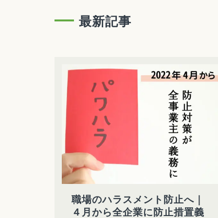
最新記事
職場のハラスメント防止へ｜
４月から全企業に防止措置義