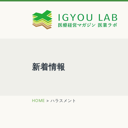
新着情報
HOME
>
ハラスメント