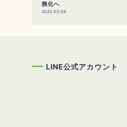
務化へ
2022.03.09
LINE公式アカウント