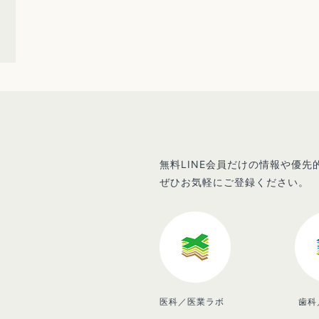
無料LINE会員だけの情報や優
ぜひお気軽にご登録ください。
医科／医業ラボ
歯科