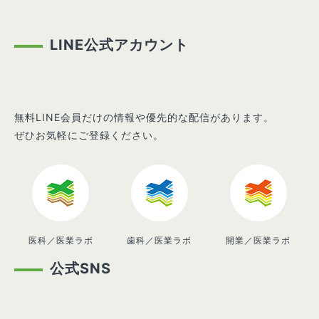
LINE公式アカウント
無料LINE会員だけの情報や優先的な配信があります。
ぜひお気軽にご登録ください。
医科／医業ラボ
歯科／医業ラボ
開業／医業ラボ
公式SNS