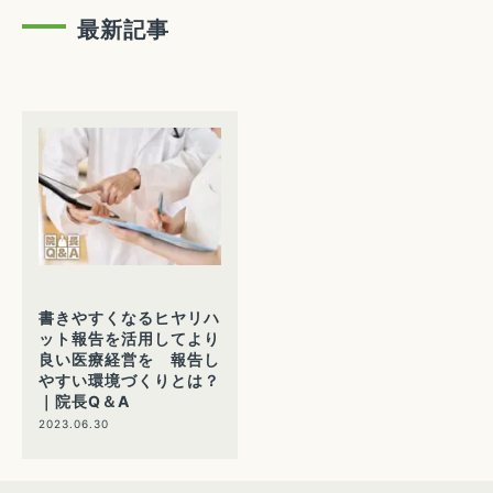
最新記事
書きやすくなるヒヤリハ
ット報告を活用してより
良い医療経営を 報告し
やすい環境づくりとは？
｜院長Q＆A
2023.06.30