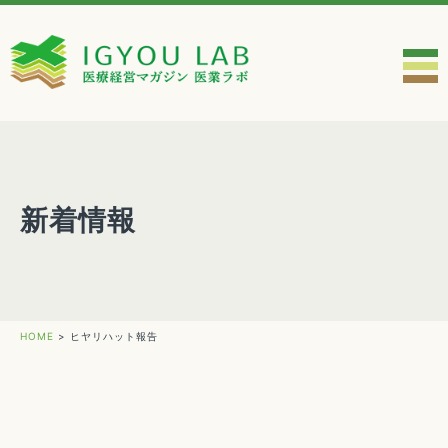
新着情報
HOME
>
ヒヤリハット報告