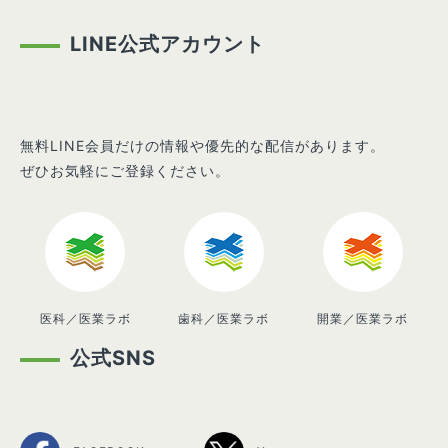
LINE公式アカウント
無料LINE会員だけの情報や優先的な配信があります。
ぜひお気軽にご登録ください。
医科／医業ラボ
歯科／医業ラボ
開業／医業ラボ
公式SNS