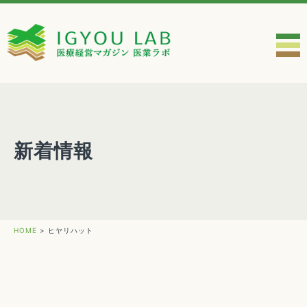
新着情報
HOME
>
ヒヤリハット