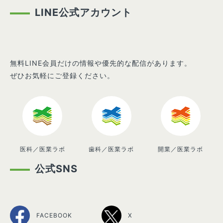
LINE公式アカウント
無料LINE会員だけの情報や優先的な配信があります。
ぜひお気軽にご登録ください。
医科／医業ラボ
歯科／医業ラボ
開業／医業ラボ
公式SNS
FACEBOOK
X