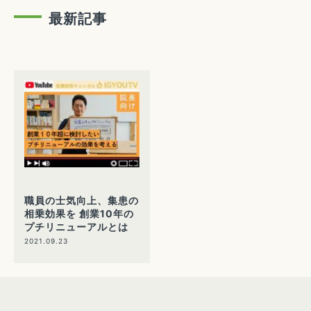
最新記事
職員の士気向上、集患の
相乗効果を 創業10年の
プチリニューアルとは
2021.09.23