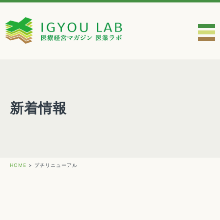
新着情報
HOME
>
プチリニューアル