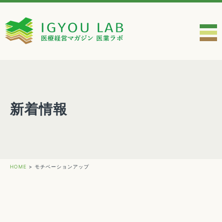
新着情報
HOME
>
モチベーションアップ