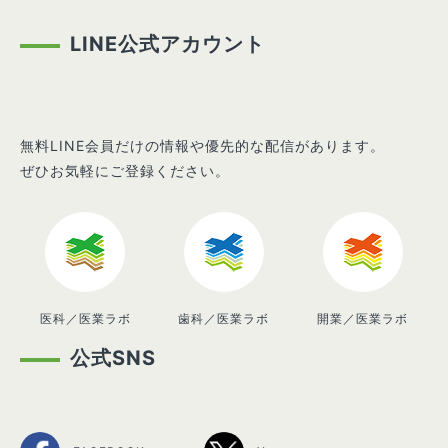
LINE公式アカウント
無料LINE会員だけの情報や優先的な配信があります。
ぜひお気軽にご登録ください。
医科／医業ラボ
歯科／医業ラボ
開業／医業ラボ
公式SNS