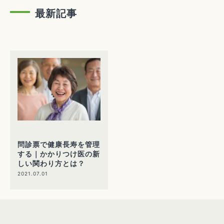
最新記事
問診票で健康長寿を管理
する｜かかりつけ医の新
しい関わり方とは？
2021.07.01