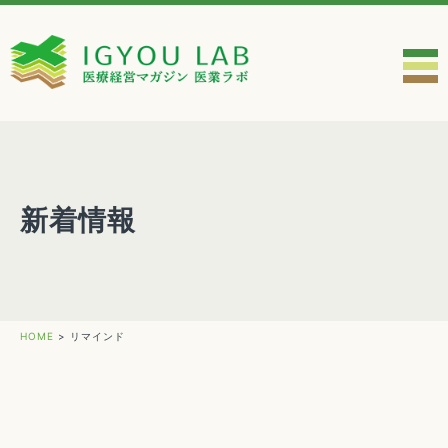
新着情報
HOME
>
リマインド