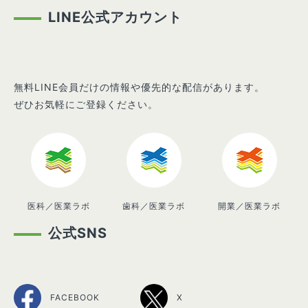
LINE公式アカウント
無料LINE会員だけの情報や優先的な配信があります。
ぜひお気軽にご登録ください。
医科／医業ラボ
歯科／医業ラボ
開業／医業ラボ
公式SNS
FACEBOOK
X