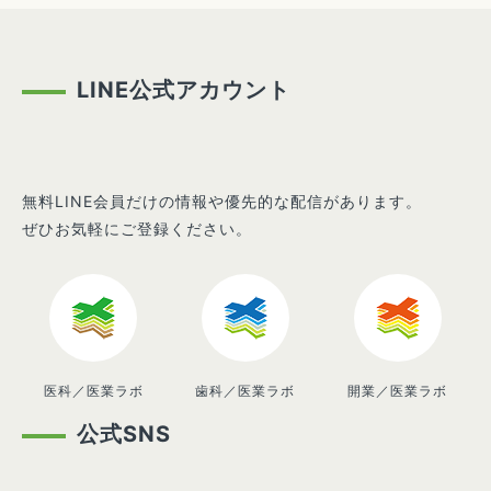
LINE公式アカウント
無料LINE会員だけの情報や優先的な配信があります。
ぜひお気軽にご登録ください。
医科／医業ラボ
歯科／医業ラボ
開業／医業ラボ
公式SNS