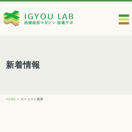
新着情報
HOME
>
ローコスト開業