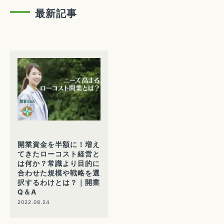
最新記事
開業資金を半額に！増え
てきたローコスト経営と
は何か？常識より目的に
合わせた規模や戦略を選
択するわけとは？｜開業
Q＆A
2022.08.24