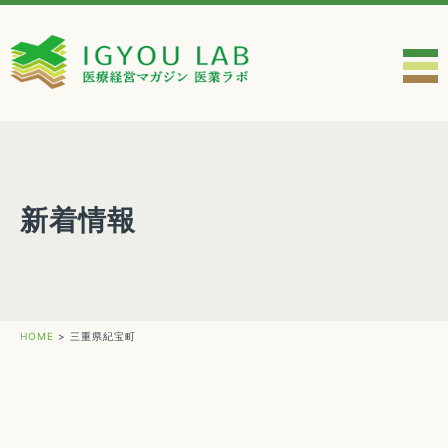
新着情報
HOME
>
三重県紀宝町