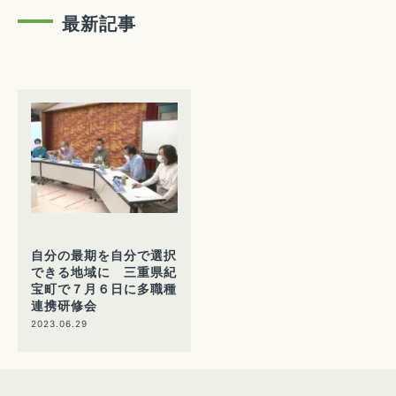
最新記事
自分の最期を自分で選択
できる地域に 三重県紀
宝町で７月６日に多職種
連携研修会
2023.06.29