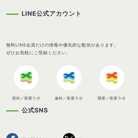
LINE公式アカウント
無料LINE会員だけの情報や優先的な配信があります。
ぜひお気軽にご登録ください。
医科／医業ラボ
歯科／医業ラボ
開業／医業ラボ
公式SNS