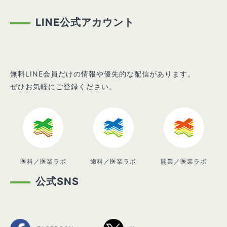
LINE公式アカウント
無料LINE会員だけの情報や優先的な配信があります。
ぜひお気軽にご登録ください。
医科／医業ラボ
歯科／医業ラボ
開業／医業ラボ
公式SNS