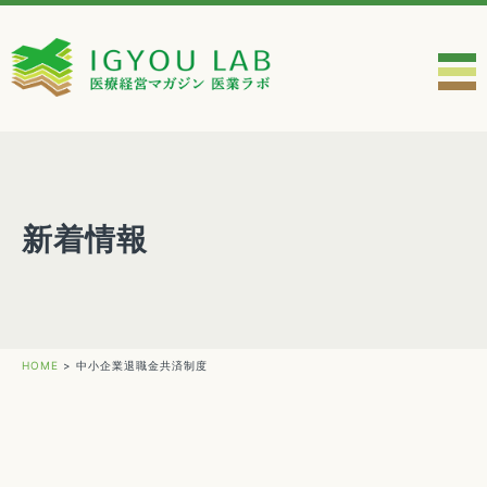
新着情報
HOME
>
中小企業退職金共済制度