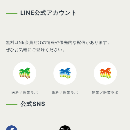
LINE公式アカウント
無料LINE会員だけの情報や優先的な配信があります。
ぜひお気軽にご登録ください。
医科／医業ラボ
歯科／医業ラボ
開業／医業ラボ
公式SNS