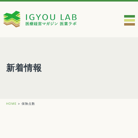
新着情報
HOME
>
保険点数