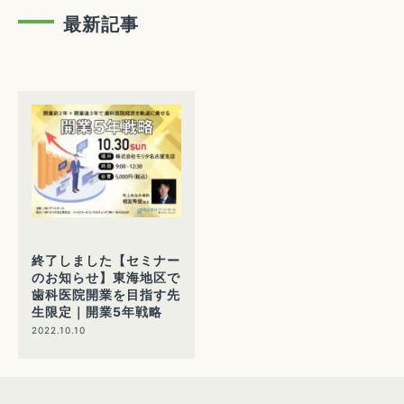
最新記事
終了しました【セミナー
のお知らせ】東海地区で
歯科医院開業を目指す先
生限定｜開業5年戦略
2022.10.10