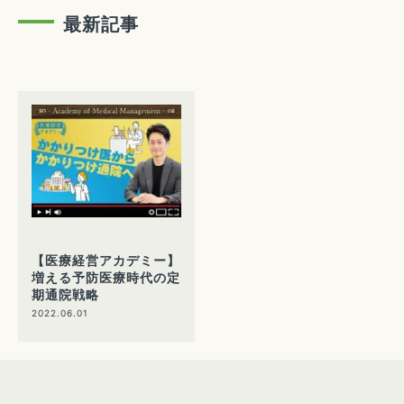
最新記事
【医療経営アカデミー】
増える予防医療時代の定
期通院戦略
2022.06.01