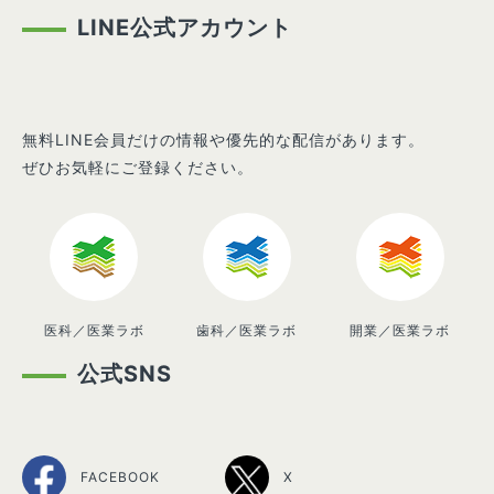
LINE公式アカウント
無料LINE会員だけの情報や優先的な配信があります。
ぜひお気軽にご登録ください。
医科／医業ラボ
歯科／医業ラボ
開業／医業ラボ
公式SNS
FACEBOOK
X