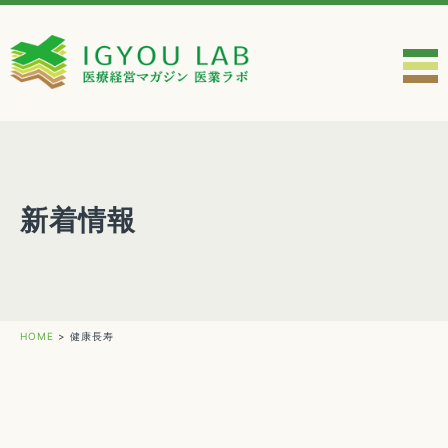
新着情報
HOME
>
健康長寿