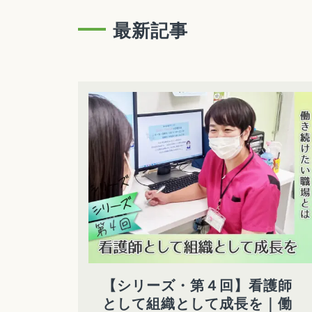
最新記事
【シリーズ・第４回】看護師
として組織として成長を｜働