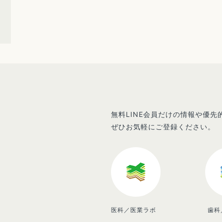
無料LINE会員だけの情報や優
ぜひお気軽にご登録ください。
医科／医業ラボ
歯科