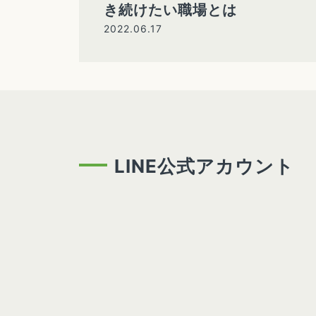
き続けたい職場とは
2022.06.17
LINE公式アカウント