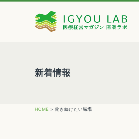
新着情報
HOME
>
働き続けたい職場