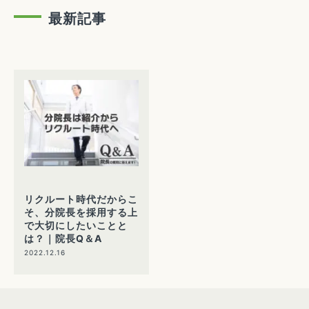
最新記事
リクルート時代だからこ
そ、分院長を採用する上
で大切にしたいことと
は？｜院長Q＆A
2022.12.16