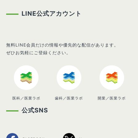
LINE公式アカウント
無料LINE会員だけの情報や優先的な配信があります。
ぜひお気軽にご登録ください。
医科／医業ラボ
歯科／医業ラボ
開業／医業ラボ
公式SNS