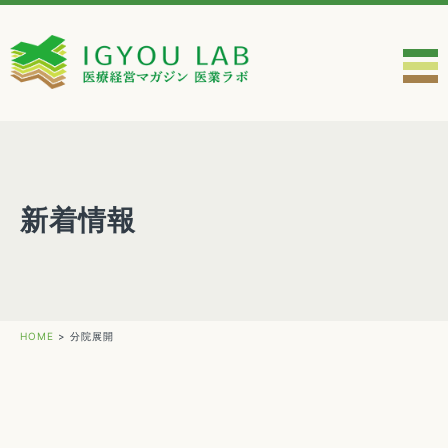
新着情報
HOME
>
分院展開