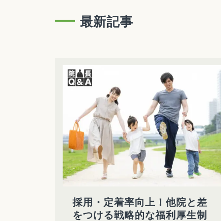
最新記事
採用・定着率向上！他院と差
をつける戦略的な福利厚生制