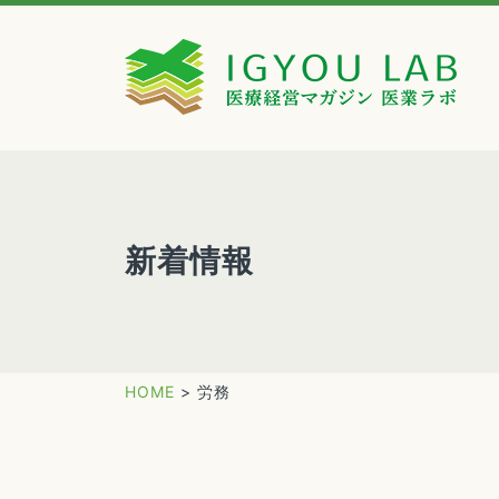
新着情報
HOME
>
労務