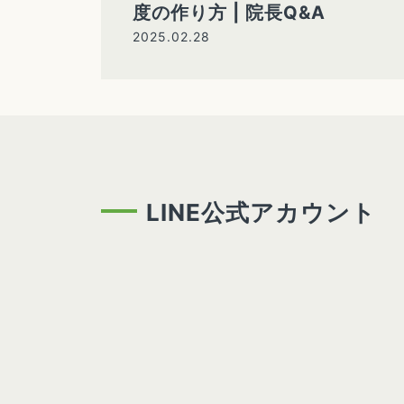
度の作り方 | 院長Q&A
2025.02.28
LINE公式アカウント