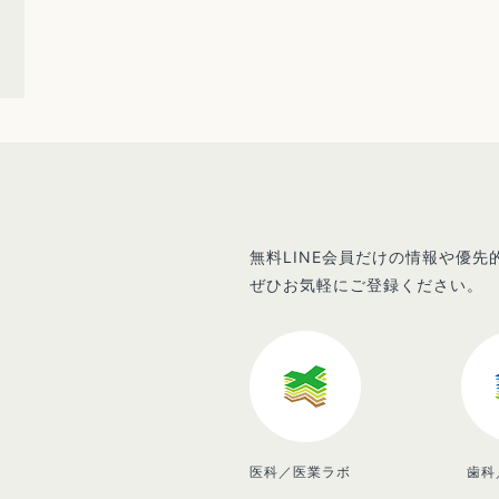
無料LINE会員だけの情報や優
ぜひお気軽にご登録ください。
医科／医業ラボ
歯科