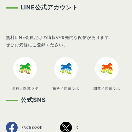
LINE公式アカウント
無料LINE会員だけの情報や優先的な配信があります。
ぜひお気軽にご登録ください。
医科／医業ラボ
歯科／医業ラボ
開業／医業ラボ
公式SNS
FACEBOOK
X