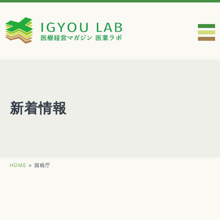
新着情報
HOME
>
国税庁