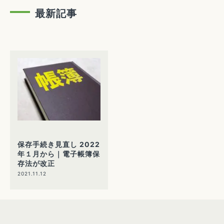
最新記事
保存手続き見直し 2022
年１月から｜電子帳簿保
存法が改正
2021.11.12