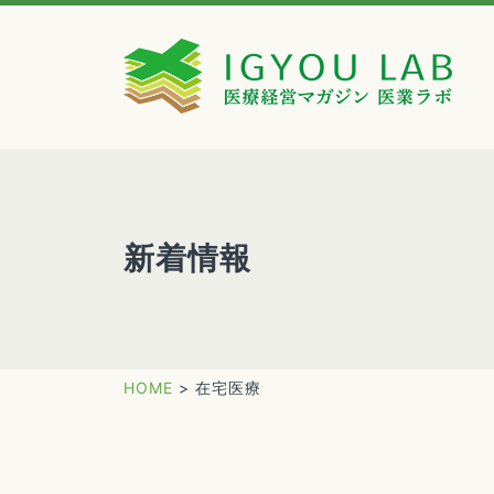
新着情報
HOME
>
在宅医療