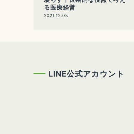
る医療経営
2021.12.03
LINE公式アカウント