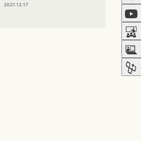
2021.12.17