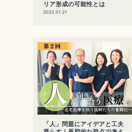
リア形成の可能性とは
2022.01.21
「人」問題にアイデアと工夫
凝らす｜長期的な視点で考え