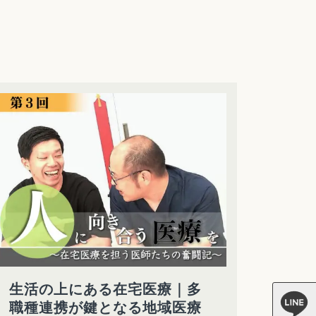
生活の上にある在宅医療｜多
職種連携が鍵となる地域医療