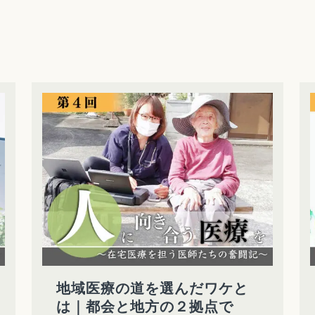
地域医療の道を選んだワケと
は｜都会と地方の２拠点で