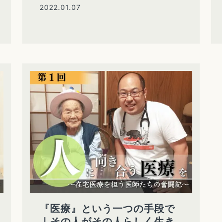
2022.01.07
『医療』という一つの手段で
｜その人がその人らしく生き