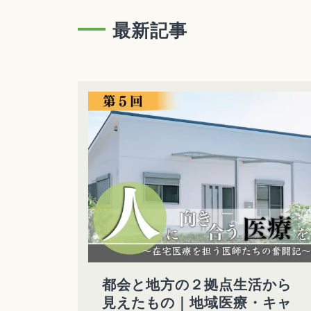
最新記事
都会と地方の２拠点生活から
見えたもの｜地域医療・キャ