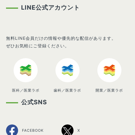
LINE公式アカウント
無料LINE会員だけの情報や優先的な配信があります。
ぜひお気軽にご登録ください。
医科／医業ラボ
歯科／医業ラボ
開業／医業ラボ
公式SNS
FACEBOOK
X