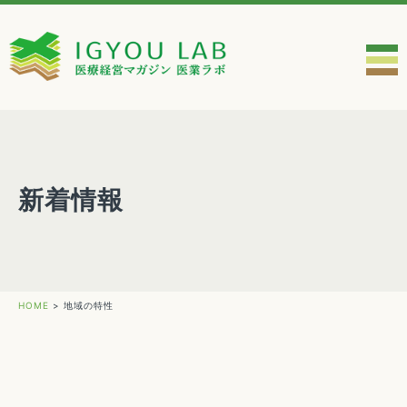
新着情報
HOME
>
地域の特性