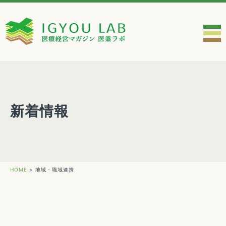
新着情報
HOME
>
地域・職域連携