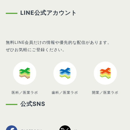
LINE公式アカウント
無料LINE会員だけの情報や優先的な配信があります。
ぜひお気軽にご登録ください。
医科／医業ラボ
歯科／医業ラボ
開業／医業ラボ
公式SNS