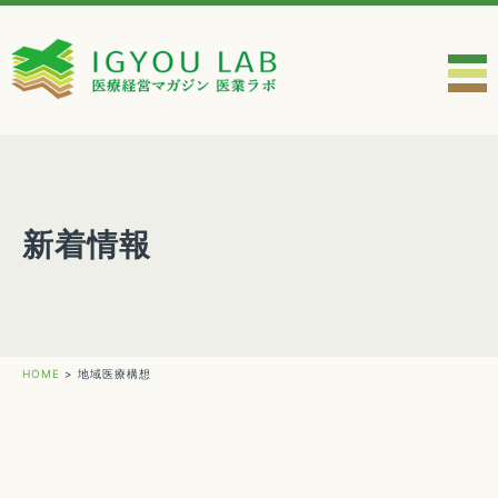
新着情報
HOME
>
地域医療構想