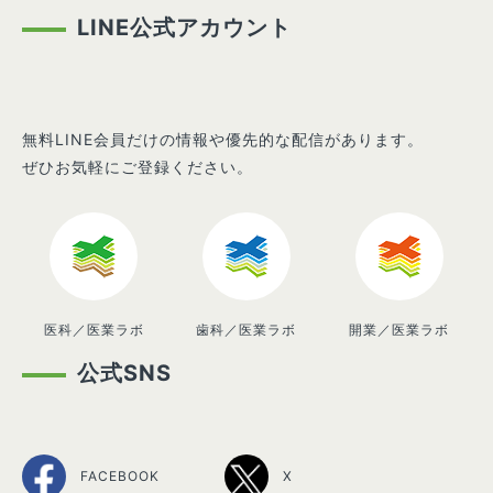
LINE公式アカウント
無料LINE会員だけの情報や優先的な配信があります。
ぜひお気軽にご登録ください。
医科／医業ラボ
歯科／医業ラボ
開業／医業ラボ
公式SNS
FACEBOOK
X