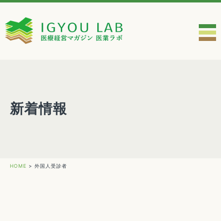
新着情報
HOME
>
外国人受診者