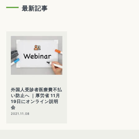
最新記事
外国人受診者医療費不払
い防止へ ｜厚労省 11月
19日にオンライン説明
会
2021.11.08