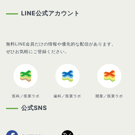
LINE公式アカウント
無料LINE会員だけの情報や優先的な配信があります。
ぜひお気軽にご登録ください。
医科／医業ラボ
歯科／医業ラボ
開業／医業ラボ
公式SNS