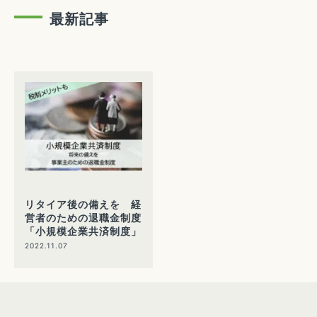
最新記事
リタイア後の備えを 経
営者のための退職金制度
「小規模企業共済制度」
2022.11.07