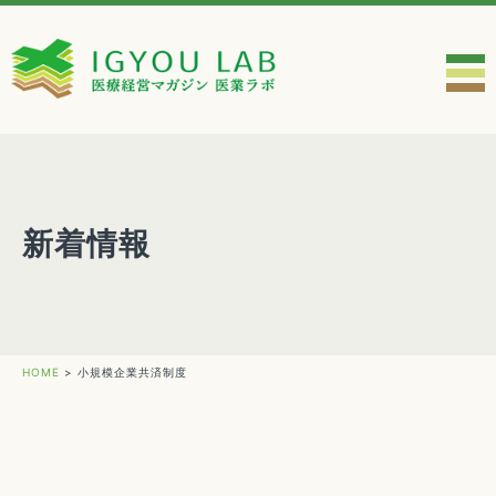
新着情報
HOME
>
小規模企業共済制度