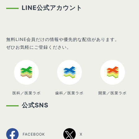
LINE公式アカウント
無料LINE会員だけの情報や優先的な配信があります。
ぜひお気軽にご登録ください。
医科／医業ラボ
歯科／医業ラボ
開業／医業ラボ
公式SNS
FACEBOOK
X