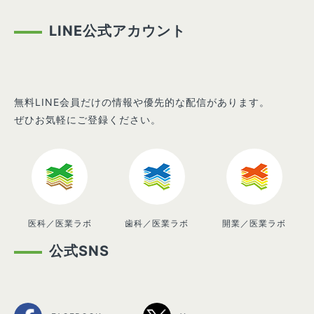
LINE公式アカウント
無料LINE会員だけの情報や優先的な配信があります。
ぜひお気軽にご登録ください。
医科／医業ラボ
歯科／医業ラボ
開業／医業ラボ
公式SNS