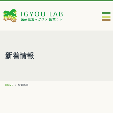
新着情報
HOME
>
幹部職員