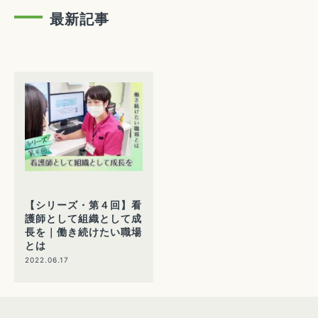
最新記事
【シリーズ・第４回】看
護師として組織として成
長を｜働き続けたい職場
とは
2022.06.17