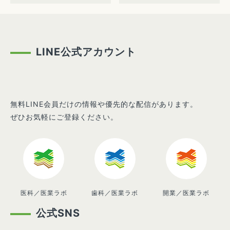
LINE公式アカウント
無料LINE会員だけの情報や優先的な配信があります。
ぜひお気軽にご登録ください。
医科／医業ラボ
歯科／医業ラボ
開業／医業ラボ
公式SNS