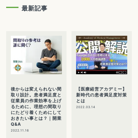
最新記事
後からは変えられない間
【医療経営アカデミー】
取り設計。患者満足度と
新時代の患者満足度対策
従業員の作業効率を上げ
とは
るために、理想の間取り
2022.03.14
にたどり着くためにして
おきたい事とは？｜開業
Q&A
2022.11.16