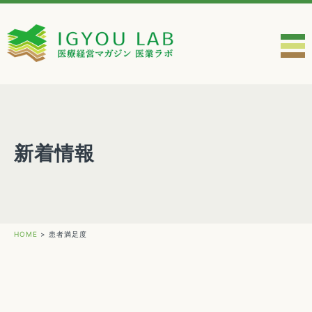
新着情報
HOME
>
患者満足度