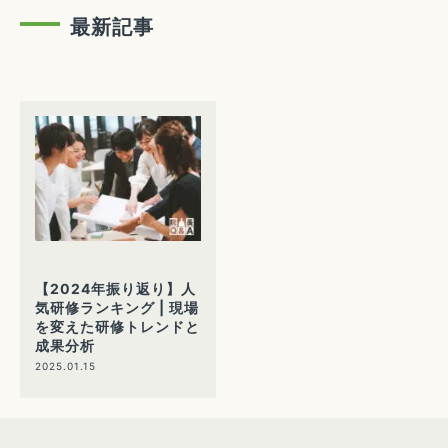
最新記事
【2024年振り返り】人
気研修ランキング | 現場
を変えた研修トレンドと
成果分析
2025.01.15