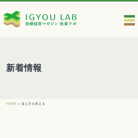
新着情報
HOME
>
捉え方を変える