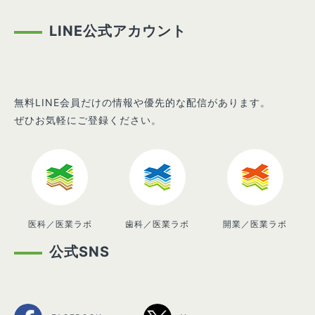
LINE公式アカウント
無料LINE会員だけの情報や優先的な配信があります。
ぜひお気軽にご登録ください。
医科／医業ラボ
歯科／医業ラボ
開業／医業ラボ
公式SNS