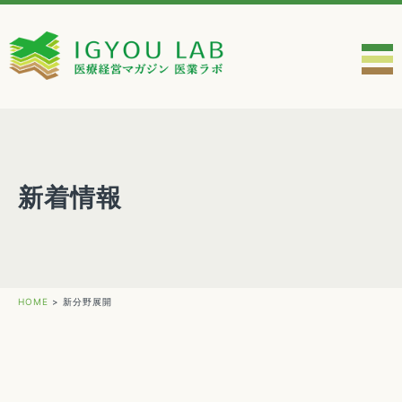
新着情報
HOME
>
新分野展開