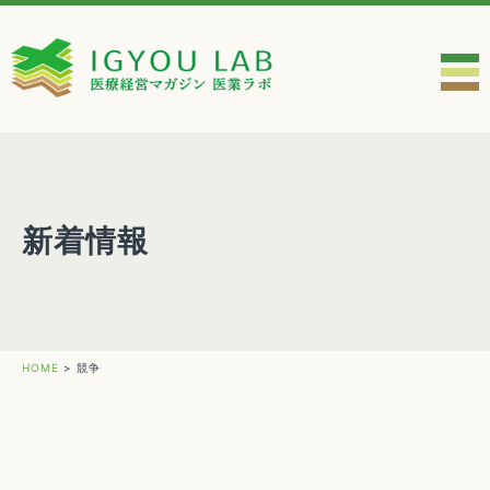
新着情報
HOME
>
競争