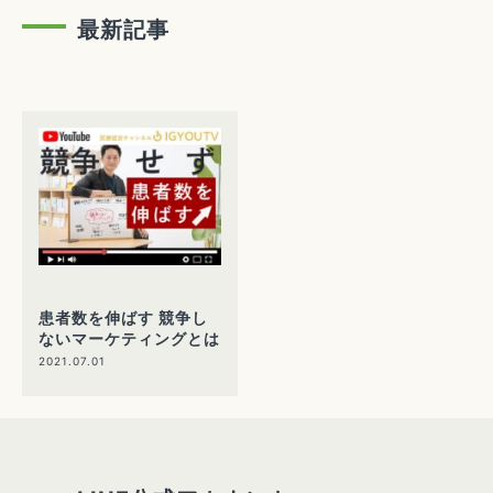
最新記事
患者数を伸ばす 競争し
ないマーケティングとは
2021.07.01