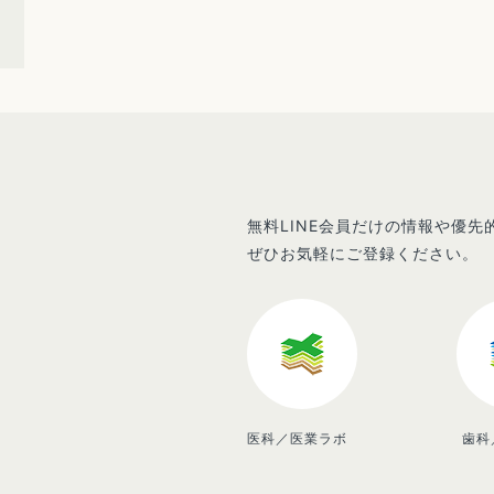
無料LINE会員だけの情報や優
ぜひお気軽にご登録ください。
医科／医業ラボ
歯科