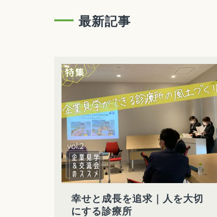
最新記事
幸せと成長を追求｜人を大切
にする診療所