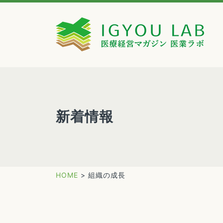
新着情報
HOME
>
組織の成長