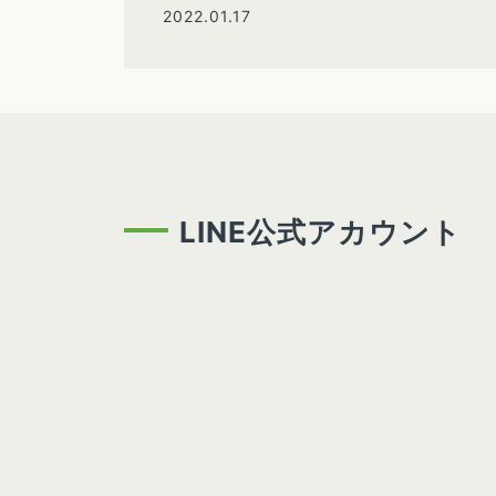
2022.01.17
LINE公式アカウント