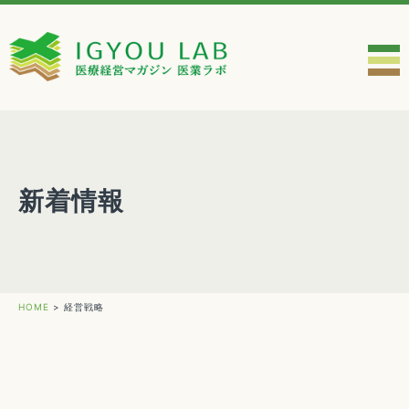
新着情報
HOME
>
経営戦略