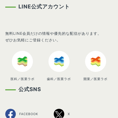
LINE公式アカウント
無料LINE会員だけの情報や優先的な配信があります。
ぜひお気軽にご登録ください。
医科／医業ラボ
歯科／医業ラボ
開業／医業ラボ
公式SNS
FACEBOOK
X