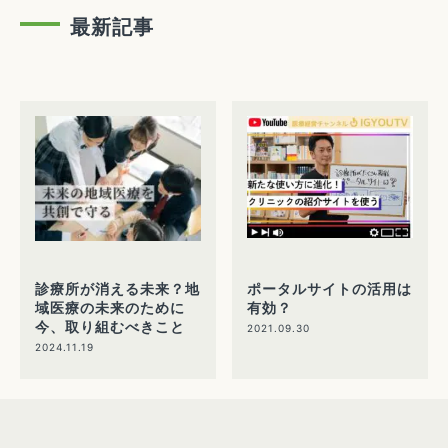
最新記事
診療所が消える未来？地
ポータルサイトの活用は
域医療の未来のために
有効？
今、取り組むべきこと
2021.09.30
2024.11.19