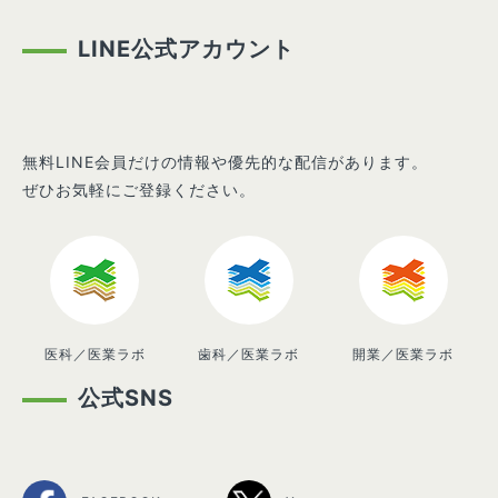
LINE公式アカウント
無料LINE会員だけの情報や優先的な配信があります。
ぜひお気軽にご登録ください。
医科／医業ラボ
歯科／医業ラボ
開業／医業ラボ
公式SNS