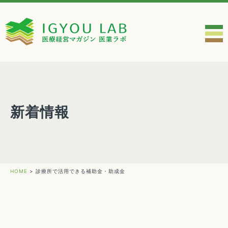
新着情報
HOME
>
診療所で活用できる補助金・助成金