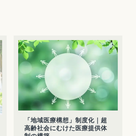
「地域医療構想」制度化｜超
高齢社会にむけた医療提供体
制の構築