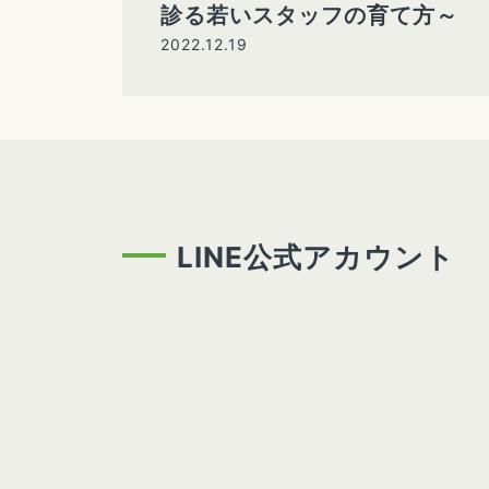
診る若いスタッフの育て方～
2022.12.19
LINE公式アカウント