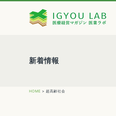
新着情報
HOME
>
超高齢社会