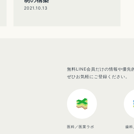
2021.10.13
無料LINE会員だけの情報や優
ぜひお気軽にご登録ください。
医科／医業ラボ
歯科