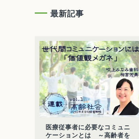
最新記事
医療従事者に必要なコミュニ
ケーションとは ～高齢者を