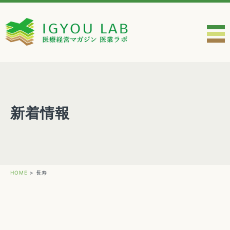
新着情報
HOME
>
長寿