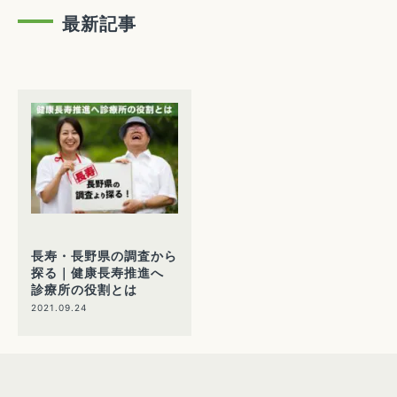
最新記事
長寿・長野県の調査から
探る｜健康長寿推進へ
診療所の役割とは
2021.09.24