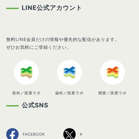
LINE公式アカウント
無料LINE会員だけの情報や優先的な配信があります。
ぜひお気軽にご登録ください。
医科／医業ラボ
歯科／医業ラボ
開業／医業ラボ
公式SNS
FACEBOOK
X