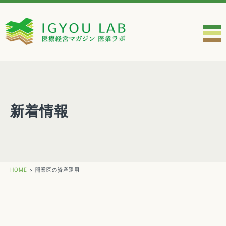
新着情報
HOME
>
開業医の資産運用