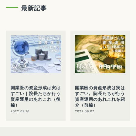
最新記事
開業医の資産形成は実は
開業医の資産形成は実は
すごい｜院長たちが行う
すごい。院長たちが行う
資産運用のあれこれ（後
資産運用のあれこれを紹
編）
介（前編）
2022.09.16
2022.09.07