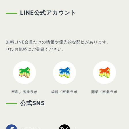
LINE公式アカウント
無料LINE会員だけの情報や優先的な配信があります。
ぜひお気軽にご登録ください。
医科／医業ラボ
歯科／医業ラボ
開業／医業ラボ
公式SNS