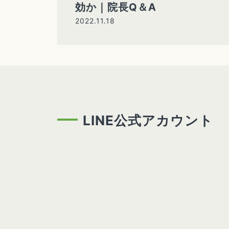
効か｜院長Q＆A
2022.11.18
LINE公式アカウント