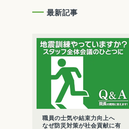
最新記事
職員の士気や結束力向上へ
なぜ防災対策が社会貢献に有