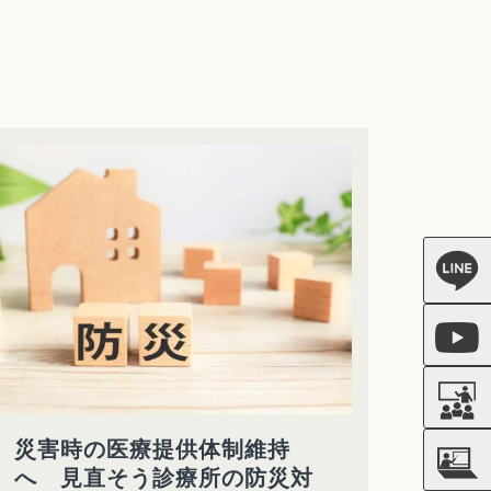
災害時の医療提供体制維持
へ 見直そう診療所の防災対