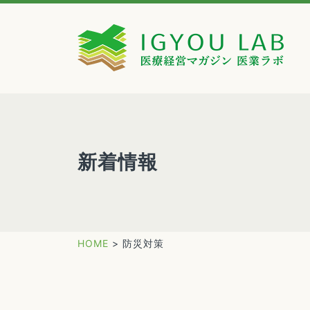
新着情報
HOME
>
防災対策