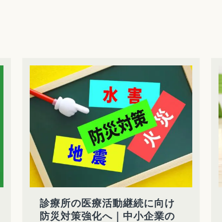
診療所の医療活動継続に向け
防災対策強化へ｜中小企業の