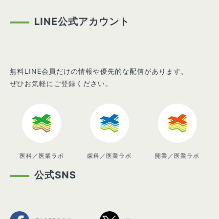
LINE公式アカウント
無料LINE会員だけの情報や優先的な配信があります。
ぜひお気軽にご登録ください。
医科／医業ラボ
歯科／医業ラボ
開業／医業ラボ
公式SNS