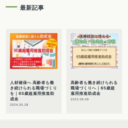
最新記事
人材確保へ 高齢者も働
高齢者も働き続けられる
き続けられる職場づくり
職場づくりへ｜65歳超
を｜65歳超雇用推進助
雇用推進助成金
成金
2023.06.09
2024.05.28