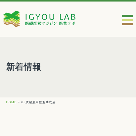
新着情報
HOME
>
65歳超雇用推進助成金