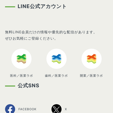
LINE公式アカウント
無料LINE会員だけの情報や優先的な配信があります。
ぜひお気軽にご登録ください。
医科／医業ラボ
歯科／医業ラボ
開業／医業ラボ
公式SNS
FACEBOOK
X