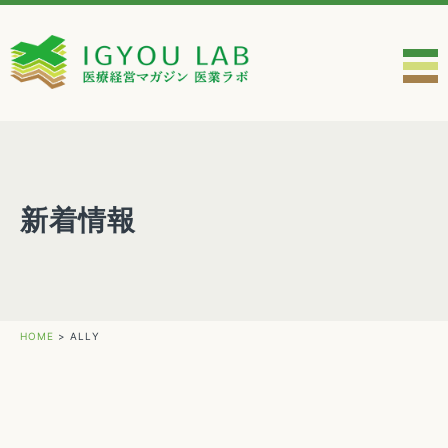
新着情報
HOME
>
ALLY