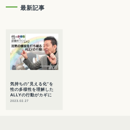
最新記事
気持ちの“見える化”を
性の多様性を理解した
ALLYの行動がカギに
2023.02.27