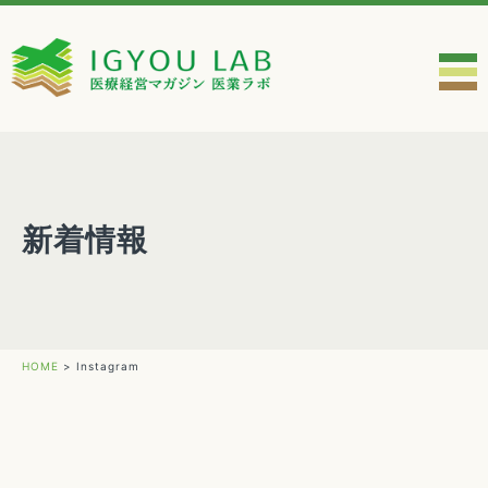
新着情報
HOME
>
Instagram