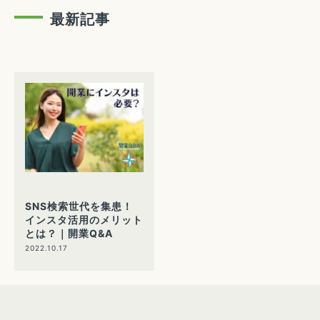
最新記事
SNS検索世代を集患！
インスタ活用のメリット
とは？｜開業Q&A
2022.10.17