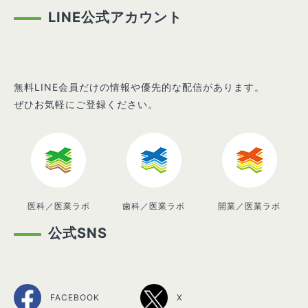
LINE公式アカウント
無料LINE会員だけの情報や優先的な配信があります。
ぜひお気軽にご登録ください。
医科／医業ラボ
歯科／医業ラボ
開業／医業ラボ
公式SNS
FACEBOOK
X