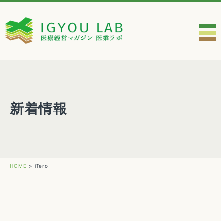
新着情報
HOME
>
iTero