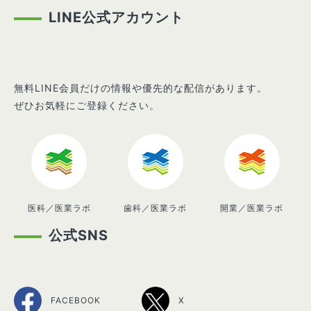
LINE公式アカウント
無料LINE会員だけの情報や優先的な配信があります。
ぜひお気軽にご登録ください。
医科／医業ラボ
歯科／医業ラボ
開業／医業ラボ
公式SNS
FACEBOOK
X