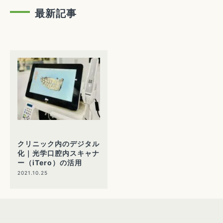
最新記事
クリニック内のデジタル
化｜光学口腔内スキャナ
ー（iTero）の活用
2021.10.25