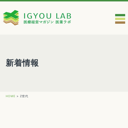
新着情報
HOME
>
Z世代