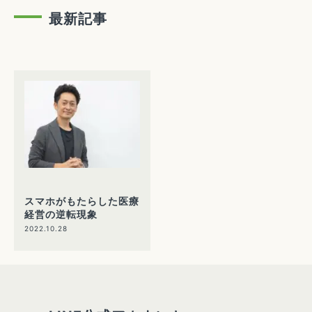
最新記事
スマホがもたらした医療
経営の逆転現象
2022.10.28