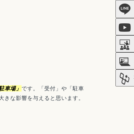
駐車場」
です。「受付」や「駐車
大きな影響を与えると思います。