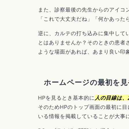
また、診察最後の先生からのアイコ
「これで大丈夫だね」「何かあった
逆に、カルテの打ち込みに集中して
とはありませんか？そのときの患者
ような場面があれば、あまり良い印
ホームページの最初を見
HPを見るとき基本的に
人の目線は、
そのためHPのトップ画面の最初に
いる情報を掲載していることが大事