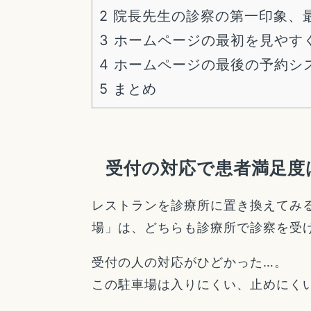
2
院長先生の診察の第一印象、
3
ホームページの最初を見やす
4
ホームページの最後の予約シ
5
まとめ
受付の対応で患者満足度
レストランを診療所に置き換えてみ
場」は、どちらも診療所で診察を受
受付の人の対応がひどかった…。
この駐車場は入りにくい、止めにく