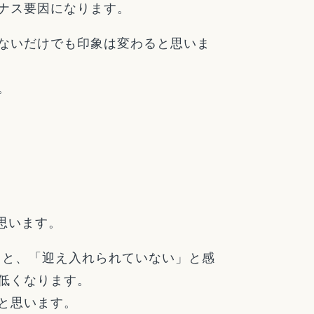
ナス要因になります。
ないだけでも印象は変わると思いま
。
思います。
うと、「迎え入れられていない」と感
低くなります。
と思います。