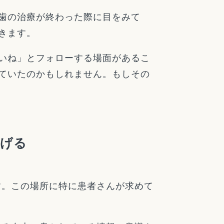
歯の治療が終わった際に目をみて
きます。
いね」とフォローする場面があるこ
ていたのかもしれません。もしその
上げる
す。この場所に特に患者さんが求めて