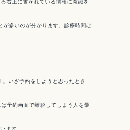
まる右上に書かれている情報に意識を
ことが多いのが分かります。診療時間は
す。いざ予約をしようと思ったとき
れば予約画面で離脱してしまう人を最
思います。