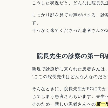
こうした状況だと、どんなに院長先
しっかり顔を見てお声がけする、診
す。
せっかく来てくださった患者さんの
院長先生の診察の第一印
新規で診療所に来られた患者さんは
“ここの院長先生はどんな人なのだろ
そんなときに、院長先生がPCに向
じてしまう患者さんもいます。先生
そのため、新しい患者さんへの
第一