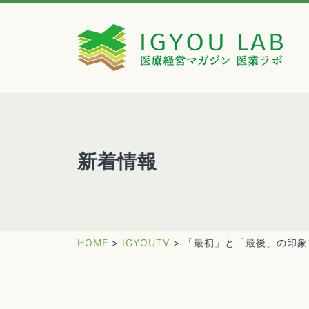
新着情報
HOME
>
IGYOUTV
>
「最初」と「最後」の印象