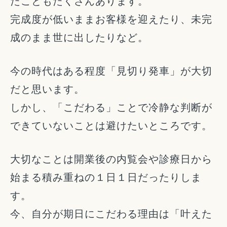
たこともたくさんあります。
完成度が低いままお客様を迎えたり、未完
成のまま世に出したりなど。
今の時代はある程度「見切り発車」が大切
だと思います。
しかし、「こだわる」ことで冷静な判断が
できていないことは避けたいところです。
大切なことは開業後の内覧会や診療日から
始まる積み重ねの１日１日だったりしま
す。
今、自分が期日にこだわる理由は「叶えた