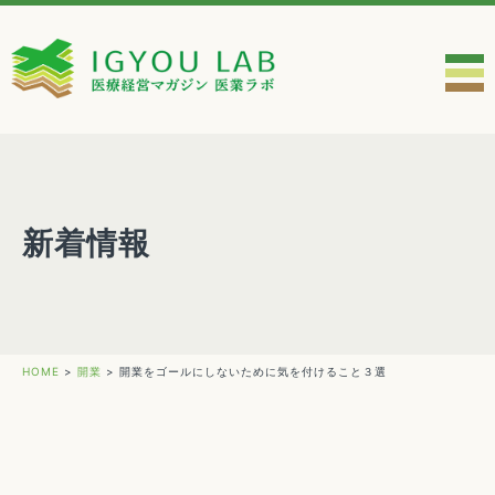
新着情報
HOME
>
開業
>
開業をゴールにしないために気を付けること３選