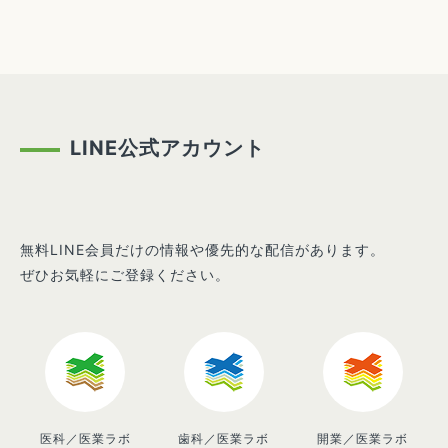
LINE公式アカウント
無料LINE会員だけの情報や優先的な配信があります。
ぜひお気軽にご登録ください。
医科／医業ラボ
歯科／医業ラボ
開業／医業ラボ