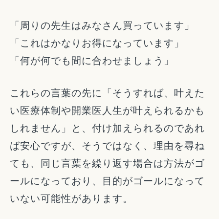
「周りの先生はみなさん買っています」
「これはかなりお得になっています」
「何が何でも間に合わせましょう」
これらの言葉の先に「そうすれば、叶えた
い医療体制や開業医人生が叶えられるかも
しれません」と、付け加えられるのであれ
ば安心ですが、そうではなく、理由を尋ね
ても、同じ言葉を繰り返す場合は方法がゴ
ールになっており、目的がゴールになって
いない可能性があります。