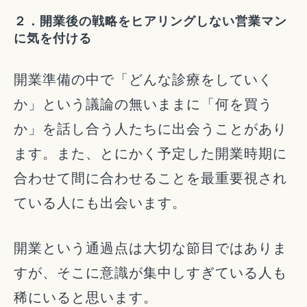
２．開業後の戦略をヒアリングしない営業マン
に気を付ける
開業準備の中で「どんな診療をしていく
か」という議論の無いままに「何を買う
か」を話し合う人たちに出会うことがあり
ます。また、とにかく予定した開業時期に
合わせて間に合わせることを最重要視され
ている人にも出会います。
開業という通過点は大切な節目ではありま
すが、そこに意識が集中しすぎている人も
稀にいると思います。