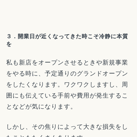
３．開業日が近くなってきた時こそ冷静に本質
を
私も新店をオープンさせるときや新規事業
をやる時に、予定通りのグランドオープン
をしたくなります。ワクワクしますし、周
囲にも伝えている手前や費用が発生するこ
となどが気になります。
しかし、その焦りによって大きな損失をし