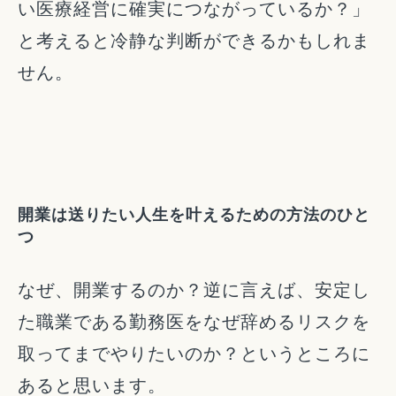
い医療経営に確実につながっているか？」
と考えると冷静な判断ができるかもしれま
せん。
開業は送りたい人生を叶えるための方法のひと
つ
なぜ、開業するのか？逆に言えば、安定し
た職業である勤務医をなぜ辞めるリスクを
取ってまでやりたいのか？というところに
あると思います。