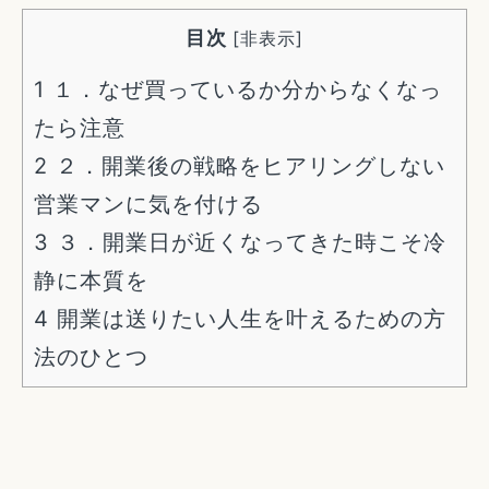
目次
[
非表示
]
1
１．なぜ買っているか分からなくなっ
たら注意
2
２．開業後の戦略をヒアリングしない
営業マンに気を付ける
3
３．開業日が近くなってきた時こそ冷
静に本質を
4
開業は送りたい人生を叶えるための方
法のひとつ