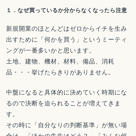
１．なぜ買っているか分からなくなったら注意
新規開業のほとんどはゼロからイチを生み
出すために「何かを買う」というミーティ
ングが一番多いかと思います。
土地、建物、機材、材料、備品、消耗
品・・・挙げたらきりがありません。
中盤になると具体的に決めていく時期にな
るので決断を迫られることが増えてきま
す。
その時に「自分なりの判断基準」が無い場
合は、「ほかの先生はどう？」「みんな何