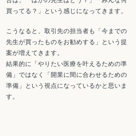
買ってる？」という感じになってきます。
こうなると、取引先の担当者も「今までの
先生が買ったものをお勧めする」という提
案が増えてきます。
結果的に「やりたい医療を叶えるための準
備」ではなく「開業に間に合わせるための
準備」という視点になっているかと思いま
す。