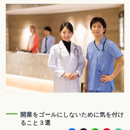
開業をゴールにしないために気を付け
ること３選