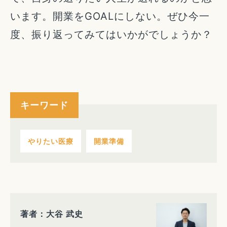
います。開業をGOALにしない。ぜひ今一
度、振り返ってみてはいかがでしょうか？
キーワード
やりたい医療
開業準備
著者：大谷 武史