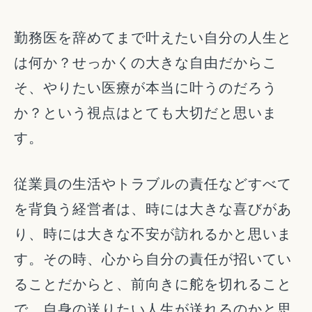
勤務医を辞めてまで叶えたい自分の人生と
は何か？せっかくの大きな自由だからこ
そ、やりたい医療が本当に叶うのだろう
か？という視点はとても大切だと思いま
す。
従業員の生活やトラブルの責任などすべて
を背負う経営者は、時には大きな喜びがあ
り、時には大きな不安が訪れるかと思いま
す。その時、心から自分の責任が招いてい
ることだからと、前向きに舵を切れること
で、自身の送りたい人生が送れるのかと思